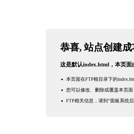
恭喜, 站点创建
这是默认index.html，本
本页面在FTP根目录下的index.ht
您可以修改、删除或覆盖本页面
FTP相关信息，请到“面板系统后台 